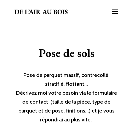
Pose de sols
Pose de parquet massif, contrecollé,
stratifié, flottant…
Décrivez moi votre besoin via le
formulaire
de contact
(taille de la pièce, type de
parquet et de pose, finitions…) et je vous
répondrai au plus vite.