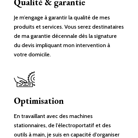
Qualité & garantie
Je m’engage à garantir la qualité de mes
produits et services. Vous serez destinataires
de ma garantie décennale dès la signature
du devis impliquant mon intervention à
votre domicile.
Optimisation
En travaillant avec des machines
stationnaires, de l’électroportatif et des
outils à main, je suis en capacité d’organiser