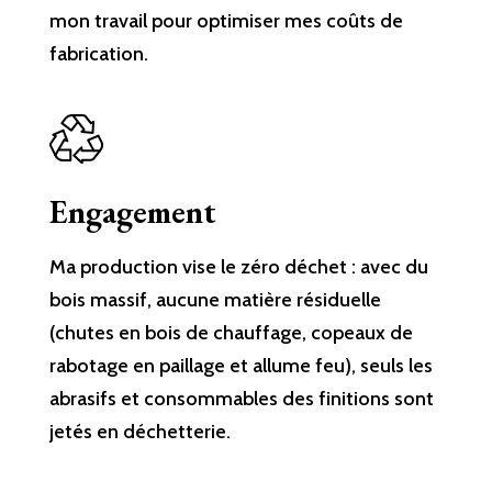
mon travail pour optimiser mes coûts de
fabrication.
Engagement
Ma production vise le zéro déchet : avec du
bois massif, aucune matière résiduelle
(chutes en bois de chauffage, copeaux de
rabotage en paillage et allume feu), seuls les
abrasifs et consommables des finitions sont
jetés en déchetterie.