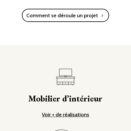
Comment se déroule un projet
Mobilier d’intérieur
Voir + de réalisations