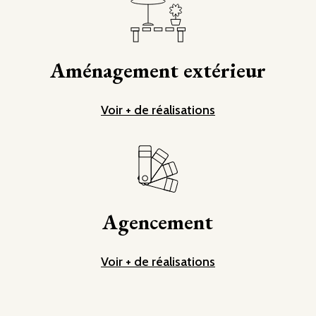
Aménagement extérieur
Voir + de réalisations
Agencement
Voir + de réalisations