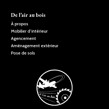
De l’air au bois
À propos
Mobilier d’intérieur
Agencement
Aménagement extérieur
Pose de sols