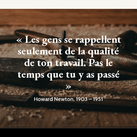
« Les gens se rappellent
seulement de la qualité
de ton travail. Pas le
temps que tu y as passé
»
Howard Newton, 1903 – 1951