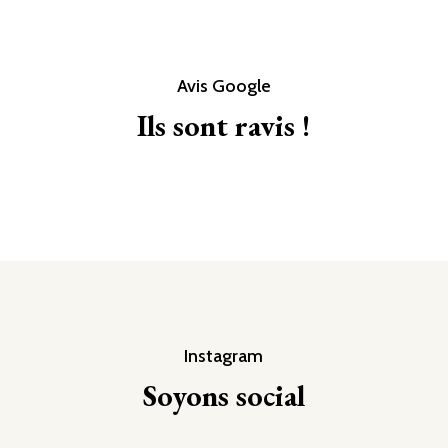
Avis Google
Ils sont ravis !
Instagram
Soyons social