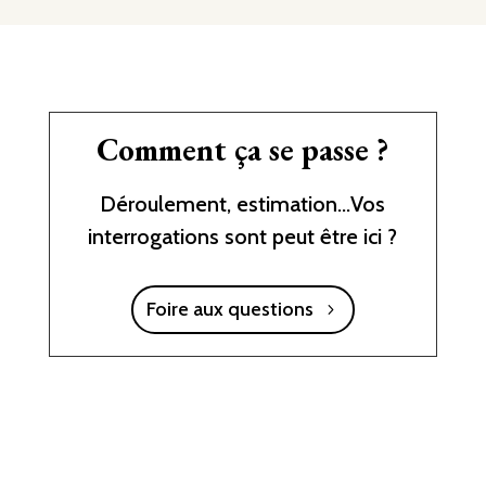
Comment ça se passe ?
Déroulement, estimation…Vos
interrogations sont peut être ici ?
Foire aux questions